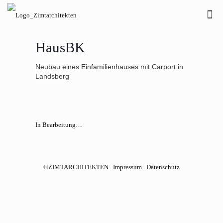
HausBK
Neubau eines Einfamilienhauses mit Carport in
Landsberg
In Bearbeitung…
©ZIMTARCHITEKTEN .
Impressum
.
Datenschutz