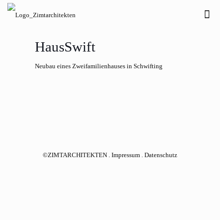
HausSwift
Neubau eines Zweifamilienhauses in Schwifting
©ZIMTARCHITEKTEN .
Impressum
.
Datenschutz